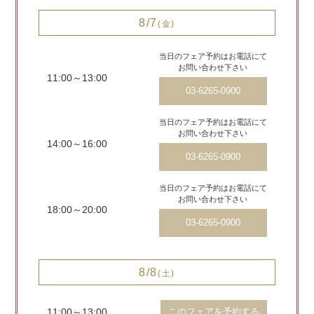
8/7
(金)
当日のフェア予約はお電話にて
お問い合わせ下さい
11:00～13:00
03-6265-0900
当日のフェア予約はお電話にて
お問い合わせ下さい
14:00～16:00
03-6265-0900
当日のフェア予約はお電話にて
お問い合わせ下さい
18:00～20:00
03-6265-0900
8/8
(土)
11:00～13:00
このフェアを予約する