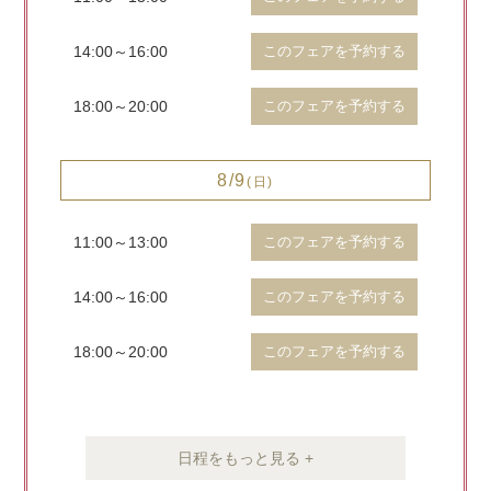
14:00～16:00
このフェアを予約する
18:00～20:00
このフェアを予約する
8/9
(日)
11:00～13:00
このフェアを予約する
14:00～16:00
このフェアを予約する
18:00～20:00
このフェアを予約する
日程をもっと見る +