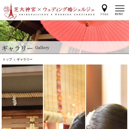
MENU
ギャラリー
Gallery
トップ
>
ギャラリー