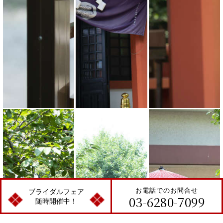
お電話でのお問合せ
ブライダルフェア
03-6280-7099
随時開催中！