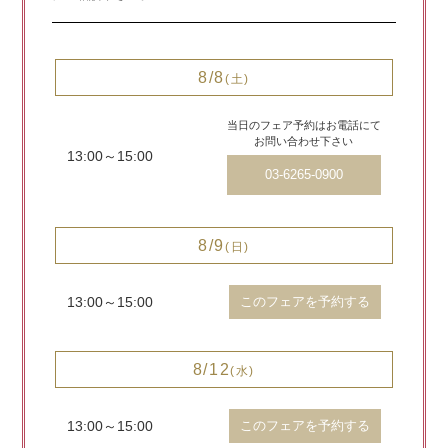
8/8
(土)
当日のフェア予約はお電話にて
お問い合わせ下さい
13:00～15:00
03-6265-0900
8/9
(日)
13:00～15:00
このフェアを予約する
8/12
(水)
13:00～15:00
このフェアを予約する