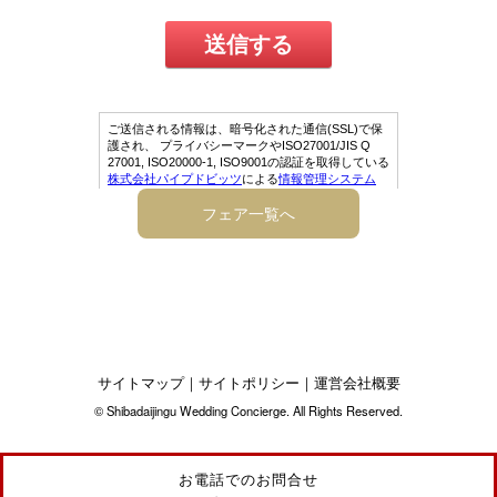
フェア一覧へ
サイトマップ
｜
サイトポリシー
｜
運営会社概要
© Shibadaijingu Wedding Concierge. All Rights Reserved.
お電話でのお問合せ