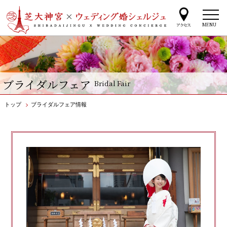
MENU
ブライダルフェア
Bridal Fair
トップ
>
ブライダルフェア情報