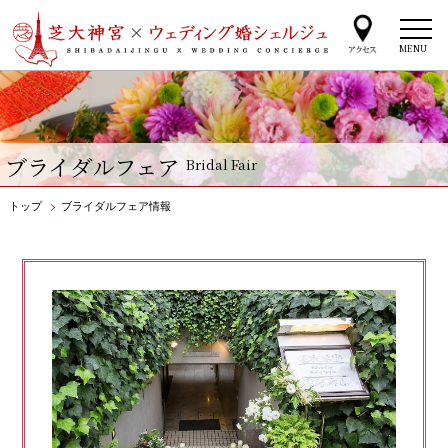
MENU
ブライダルフェア
Bridal Fair
トップ
>
ブライダルフェア情報