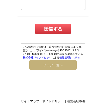
フェア一覧へ
サイトマップ
｜
サイトポリシー
｜
運営会社概要