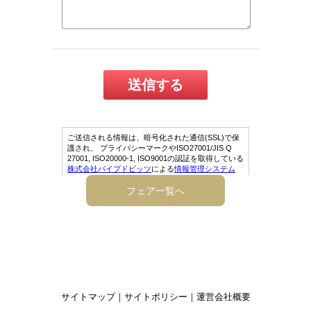
フェア一覧へ
サイトマップ
｜
サイトポリシー
｜
運営会社概要