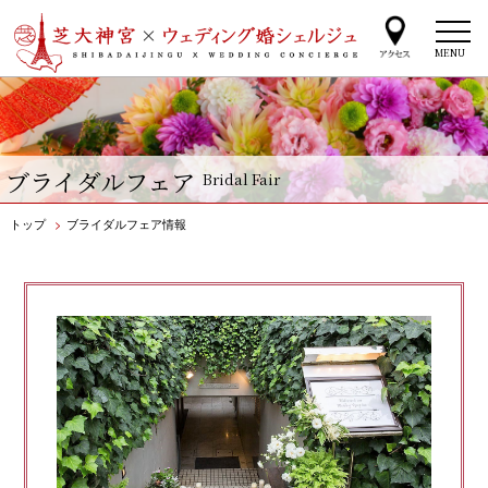
MENU
ブライダルフェア
Bridal Fair
トップ
>
ブライダルフェア情報