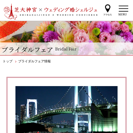
MENU
ブライダルフェア
Bridal Fair
トップ
>
ブライダルフェア情報