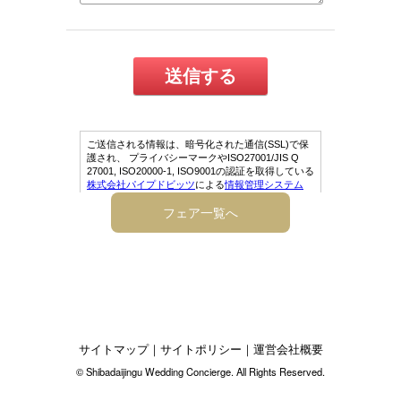
フェア一覧へ
サイトマップ
｜
サイトポリシー
｜
運営会社概要
© Shibadaijingu Wedding Concierge. All Rights Reserved.