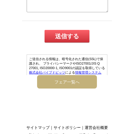
フェア一覧へ
サイトマップ
｜
サイトポリシー
｜
運営会社概要