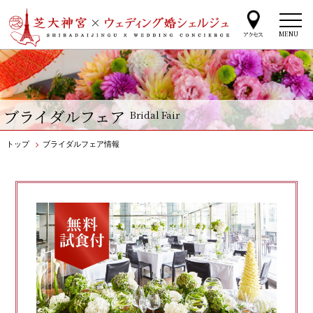
MENU
ブライダルフェア
Bridal Fair
トップ
>
ブライダルフェア情報