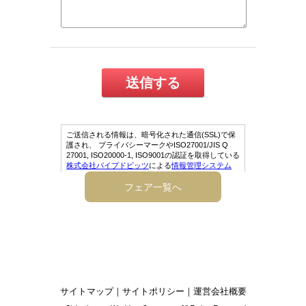
フェア一覧へ
サイトマップ
｜
サイトポリシー
｜
運営会社概要