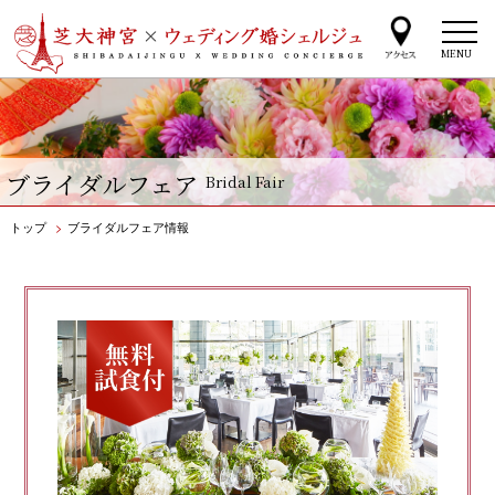
MENU
ブライダルフェア
Bridal Fair
トップ
>
ブライダルフェア情報