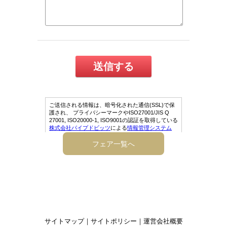
フェア一覧へ
サイトマップ
｜
サイトポリシー
｜
運営会社概要