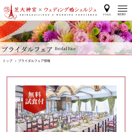
MENU
ブライダルフェア
Bridal Fair
トップ
>
ブライダルフェア情報