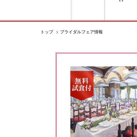
トップ
>
ブライダルフェア情報