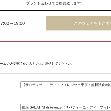
プランも合わせてご提案致します。
17:00～19:00
このフェアを予約す