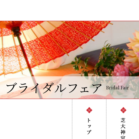
ブライダルフェア
Bridal Fair