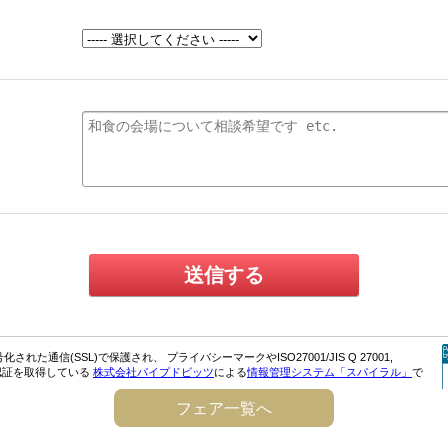
フェア一覧へ