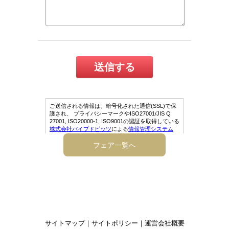
フェア一覧へ
サイトマップ
｜
サイトポリシー
｜
運営会社概要