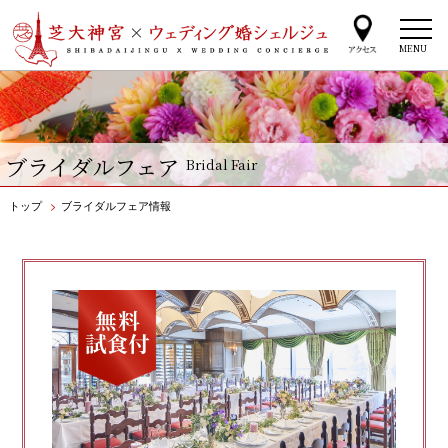
MENU
ブライダルフェア
Bridal Fair
トップ
>
ブライダルフェア情報