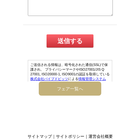
フェア一覧へ
サイトマップ
｜
サイトポリシー
｜
運営会社概要