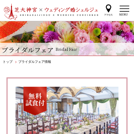
MENU
ブライダルフェア
Bridal Fair
トップ
>
ブライダルフェア情報