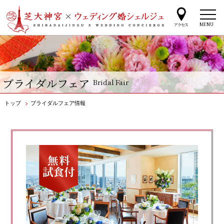
MENU
ブライダルフェア
Bridal Fair
トップ
>
ブライダルフェア情報