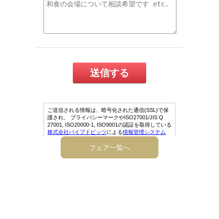
フェア一覧へ