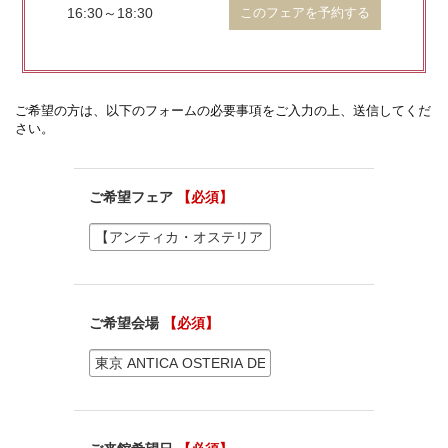
16:30～18:30
このフェアを予約する