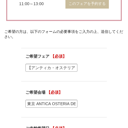
11:00～13:00
このフェアを予約する