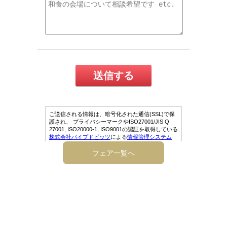
フェア一覧へ