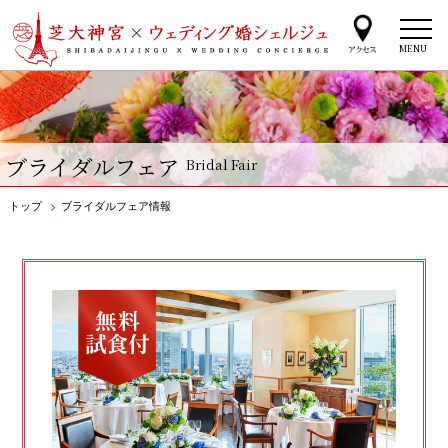
MENU
ブライダルフェア
Bridal Fair
トップ
>
ブライダルフェア情報