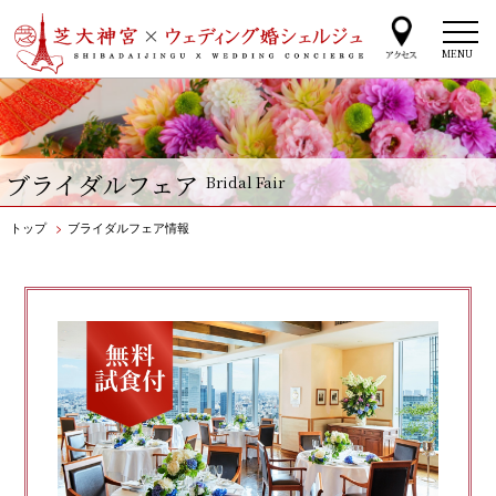
MENU
ブライダルフェア
Bridal Fair
トップ
>
ブライダルフェア情報