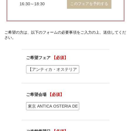
16:30～18:30
このフェアを予約する