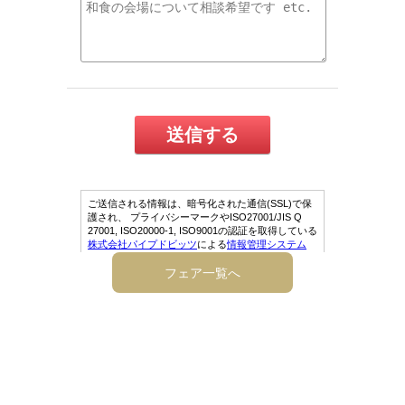
フェア一覧へ