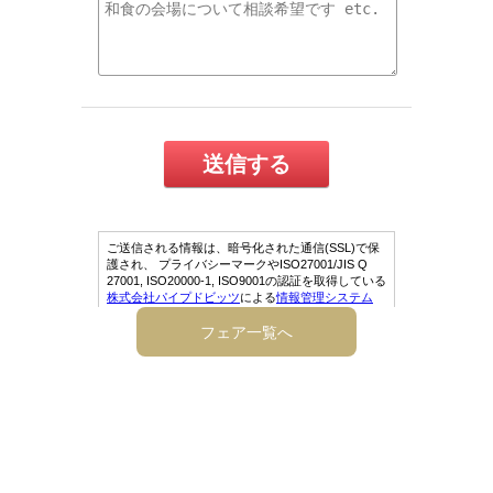
フェア一覧へ