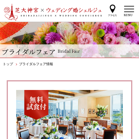
MENU
ブライダルフェア
Bridal Fair
トップ
>
ブライダルフェア情報