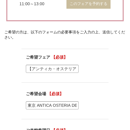
11:00～13:00
このフェアを予約する