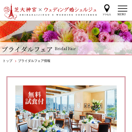
MENU
ブライダルフェア
Bridal Fair
トップ
>
ブライダルフェア情報