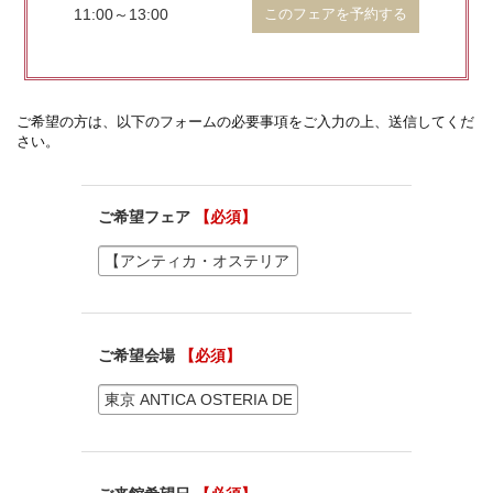
11:00～13:00
このフェアを予約する