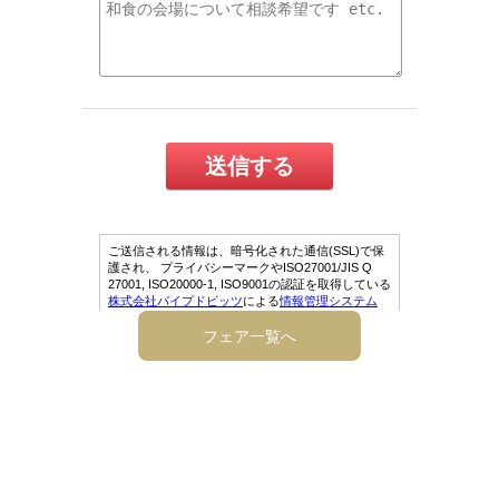
フェア一覧へ