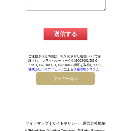
フェア一覧へ
サイトマップ
｜
サイトポリシー
｜
運営会社概要
© Shibadaijingu Wedding Concierge. All Rights Reserved.