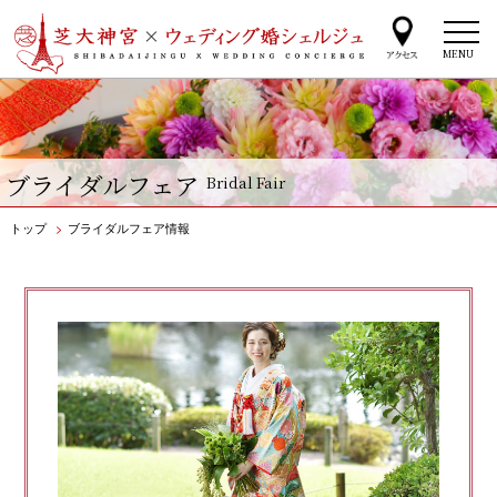
MENU
ブライダルフェア
Bridal Fair
トップ
>
ブライダルフェア情報