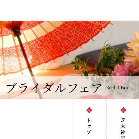
ブライダルフェア
Bridal Fair