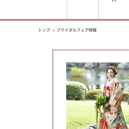
トップ
>
ブライダルフェア情報