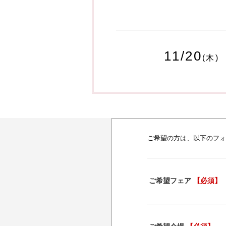
11/20
(木)