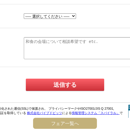
フェア一覧へ