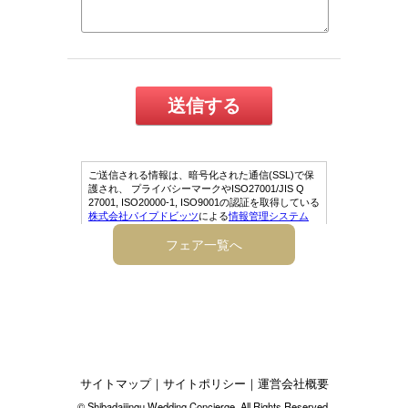
フェア一覧へ
サイトマップ
｜
サイトポリシー
｜
運営会社概要
© Shibadaijingu Wedding Concierge. All Rights Reserved.