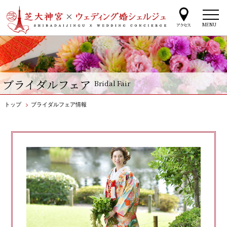
MENU
ブライダルフェア
Bridal Fair
トップ
>
ブライダルフェア情報