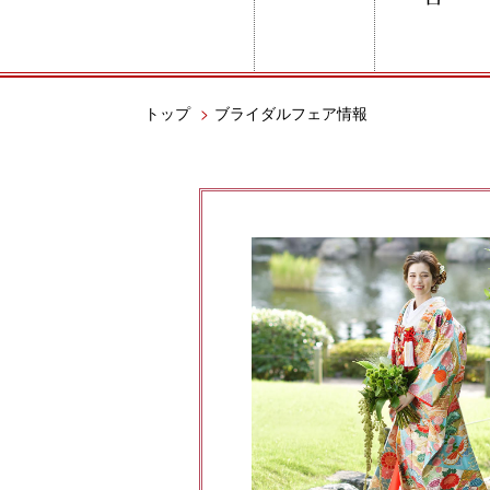
トップ
>
ブライダルフェア情報