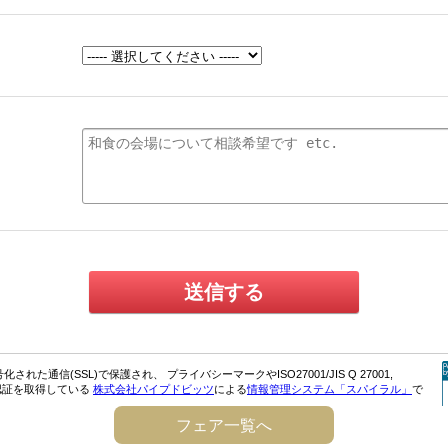
フェア一覧へ