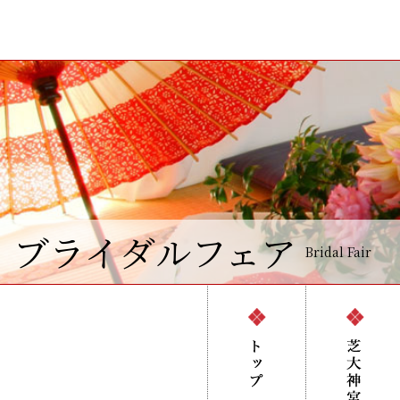
ブライダルフェア
Bridal Fair