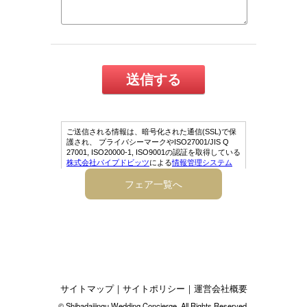
フェア一覧へ
サイトマップ
｜
サイトポリシー
｜
運営会社概要
© Shibadaijingu Wedding Concierge. All Rights Reserved.