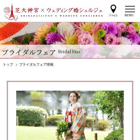
MENU
ブライダルフェア
Bridal Fair
トップ
>
ブライダルフェア情報