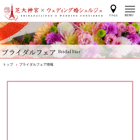
MENU
ブライダルフェア
Bridal Fair
トップ
>
ブライダルフェア情報