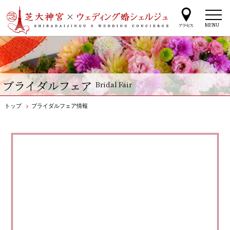
MENU
ブライダルフェア
Bridal Fair
トップ
>
ブライダルフェア情報